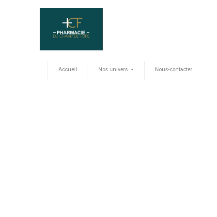
Accueil
Nos univers
Nous-contacter