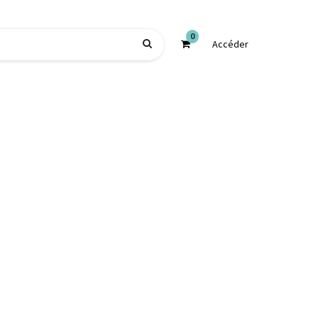
0
Accéder