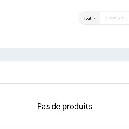
Tout
Pas de produits