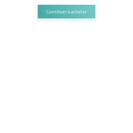
Continuer à acheter