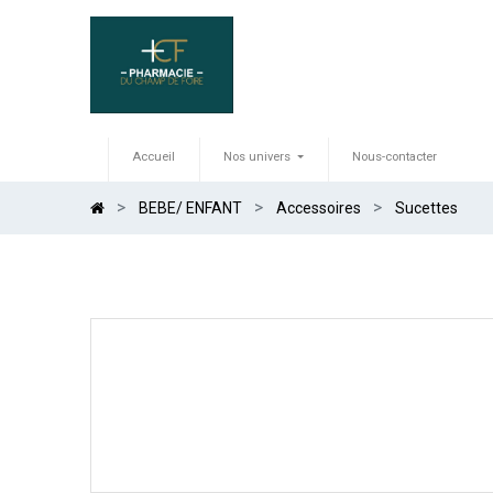
Accueil
Nos univers
Nous-contacter
BEBE/ ENFANT
Accessoires
Sucettes